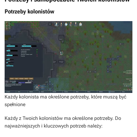
Potrzeby kolonistów
Każdy kolonista ma określone potrzeby, które muszą być
spełnione
Każdy z Twoich kolonistów ma określone potrzeby. Do
najważniejszych i kluczowych potrzeb należy: