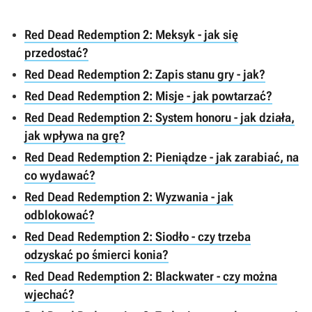
Red Dead Redemption 2: Meksyk - jak się
przedostać?
Red Dead Redemption 2: Zapis stanu gry - jak?
Red Dead Redemption 2: Misje - jak powtarzać?
Red Dead Redemption 2: System honoru - jak działa,
jak wpływa na grę?
Red Dead Redemption 2: Pieniądze - jak zarabiać, na
co wydawać?
Red Dead Redemption 2: Wyzwania - jak
odblokować?
Red Dead Redemption 2: Siodło - czy trzeba
odzyskać po śmierci konia?
Red Dead Redemption 2: Blackwater - czy można
wjechać?