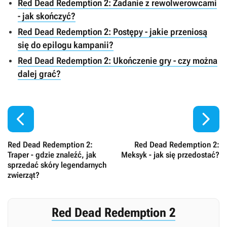
Red Dead Redemption 2: Zadanie z rewolwerowcami
- jak skończyć?
Red Dead Redemption 2: Postępy - jakie przeniosą
się do epilogu kampanii?
Red Dead Redemption 2: Ukończenie gry - czy można
dalej grać?


Red Dead Redemption 2:
Red Dead Redemption 2:
Traper - gdzie znaleźć, jak
Meksyk - jak się przedostać?
sprzedać skóry legendarnych
zwierząt?
Red Dead Redemption 2