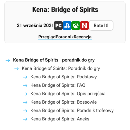
Kena: Bridge of Spirits
21 września 2021
Rate It!
Przegląd
Poradnik
Recenzja
Kena Bridge of Spirits - poradnik do gry
Kena Bridge of Spirits: Poradnik do gry
Kena Bridge of Spirits: Podstawy
Kena Bridge of Spirits: FAQ
Kena Bridge of Spirits: Opis przejścia
Kena Bridge of Spirits: Bossowie
Kena Bridge of Spirits: Poradnik trofeowy
Kena Bridge of Spirits: Aneks