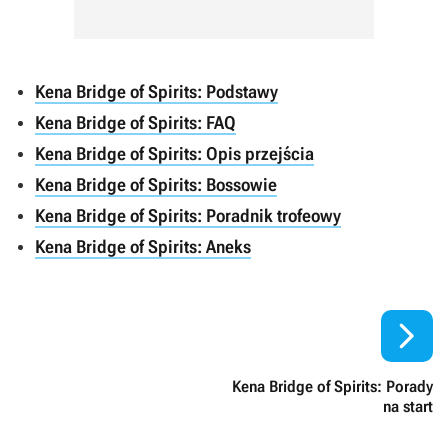
Kena Bridge of Spirits: Podstawy
Kena Bridge of Spirits: FAQ
Kena Bridge of Spirits: Opis przejścia
Kena Bridge of Spirits: Bossowie
Kena Bridge of Spirits: Poradnik trofeowy
Kena Bridge of Spirits: Aneks

Kena Bridge of Spirits: Porady
na start