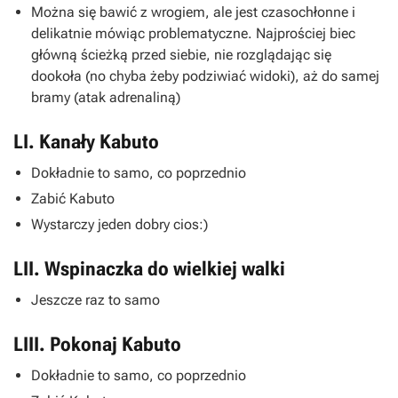
Można się bawić z wrogiem, ale jest czasochłonne i
delikatnie mówiąc problematyczne. Najprościej biec
główną ścieżką przed siebie, nie rozglądając się
dookoła (no chyba żeby podziwiać widoki), aż do samej
bramy (atak adrenaliną)
LI. Kanały Kabuto
Dokładnie to samo, co poprzednio
Zabić Kabuto
Wystarczy jeden dobry cios:)
LII. Wspinaczka do wielkiej walki
Jeszcze raz to samo
LIII. Pokonaj Kabuto
Dokładnie to samo, co poprzednio