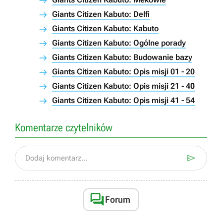
Giants Citizen Kabuto: Delfi
Giants Citizen Kabuto: Kabuto
Giants Citizen Kabuto: Ogólne porady
Giants Citizen Kabuto: Budowanie bazy
Giants Citizen Kabuto: Opis misji 01 - 20
Giants Citizen Kabuto: Opis misji 21 - 40
Giants Citizen Kabuto: Opis misji 41 - 54
Komentarze czytelników

Dodaj komentarz...

Forum