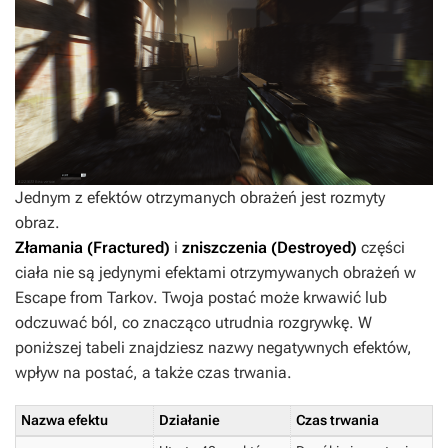
Jednym z efektów otrzymanych obrażeń jest rozmyty
obraz.
Złamania (Fractured)
i
zniszczenia (Destroyed)
części
ciała nie są jedynymi efektami otrzymywanych obrażeń w
Escape from Tarkov
. Twoja postać może krwawić lub
odczuwać ból, co znacząco utrudnia rozgrywkę. W
poniższej tabeli znajdziesz nazwy negatywnych efektów,
wpływ na postać, a także czas trwania.
Nazwa efektu
Działanie
Czas trwania