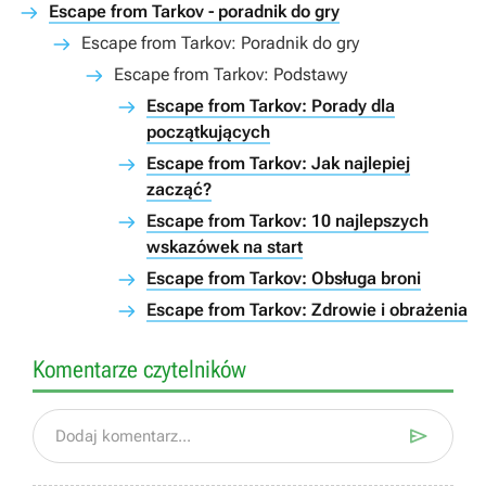
Escape from Tarkov - poradnik do gry
Escape from Tarkov: Poradnik do gry
Escape from Tarkov: Podstawy
Escape from Tarkov: Porady dla
początkujących
Escape from Tarkov: Jak najlepiej
zacząć?
Escape from Tarkov: 10 najlepszych
wskazówek na start
Escape from Tarkov: Obsługa broni
Escape from Tarkov: Zdrowie i obrażenia
Komentarze czytelników

Dodaj komentarz...