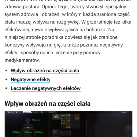
zdrowia postaci. Oprócz tego, twórcy stworzyli specjalny
system zdrowia i obrażeń, w którym każda zraniona część
ciała inaczej wpływa na rozgrywkę. W grze istnieje też kilka
efektów negatywnie wpływających na bohatera. Na
niniejszej stronie poradnika dowiesz się jak zranione
kończyny wpływają na grę, a także poznasz negatywny
efekty i sposoby na ich leczenie przy pomocy
medykamentów.
Wpływ obrażeń na części ciała
Negatywne efekty
Leczenie negatywnych efektów
Wpływ obrażeń na części ciała