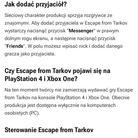
Jak dodać przyjaciół?
Sieciowy charakter produkcji sprzyja rozgrywce ze
znajomymi. Aby dodać przyjaciela w
Escape from Tarkov
wystarczy nacisnąć przycisk "
Messenger
" w prawym
dolnym rogu ekranu, a następnie nacisnąć przycisk
"
Friends
". W polu możesz wpisać nick i dodać danego
gracza jako przyjaciela.
Czy Escape from Tarkov pojawi się na
PlayStation 4 i Xbox One?
Na ten moment twórcy nie zamierzają wydawać gry
Escape
from Tarkov
na konsole PlayStation 4 i Xbox One. Obecnie
produkcja jest dostępna wyłącznie na komputerach
osobistych (PC).
Sterowanie Escape from Tarkov