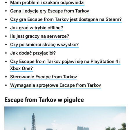
Mam problem i szukam odpowiedzi
Cena i edycje gry Escape from Tarkov
Czy gra Escape from Tarkov jest dostępna na Steam?
Jak grać w trybie offline?
Ilu jest graczy na serwerze?
Czy po śmierci stracę wszystko?
Jak dodać przyjaciół?
Czy Escape from Tarkov pojawi się na PlayStation 4 i
Xbox One?
Sterowanie Escape from Tarkov
Wymagania sprzętowe Escape from Tarkov
Escape from Tarkov w pigułce