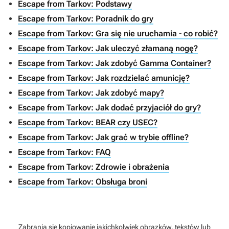
Escape from Tarkov: Podstawy
Escape from Tarkov: Poradnik do gry
Escape from Tarkov: Gra się nie uruchamia - co robić?
Escape from Tarkov: Jak uleczyć złamaną nogę?
Escape from Tarkov: Jak zdobyć Gamma Container?
Escape from Tarkov: Jak rozdzielać amunicję?
Escape from Tarkov: Jak zdobyć mapy?
Escape from Tarkov: Jak dodać przyjaciół do gry?
Escape from Tarkov: BEAR czy USEC?
Escape from Tarkov: Jak grać w trybie offline?
Escape from Tarkov: FAQ
Escape from Tarkov: Zdrowie i obrażenia
Escape from Tarkov: Obsługa broni
Zabrania się kopiowanie jakichkolwiek obrazków, tekstów lub