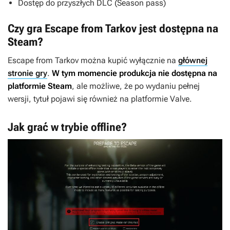
Dostęp do przyszłych DLC (Season pass)
Czy gra Escape from Tarkov jest dostępna na
Steam?
Escape from Tarkov
można kupić wyłącznie na
głównej
stronie gry
.
W tym momencie produkcja nie dostępna na
platformie Steam
, ale możliwe, że po wydaniu pełnej
wersji, tytuł pojawi się również na platformie Valve.
Jak grać w trybie offline?