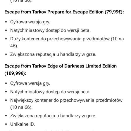
(10 na 36).
Escape from Tarkov Prepare for Escape Edition (79,99€):
Cyfrowa wersja gry.
Natychmiastowy dostęp do wersji beta.
Duży kontener do przechowywania przedmiotów (10 na
46).
Zwiększona reputacja u handlarzy w grze.
Escape from Tarkov Edge of Darkness Limited Edition
(109,99€):
Cyfrowa wersja gry.
Natychmiastowy dostęp do wersji beta.
Największy kontener do przechowywania przedmiotów
(10 na 66).
Zwiększona reputacja u handlarzy w grze.
Unikalne ID.