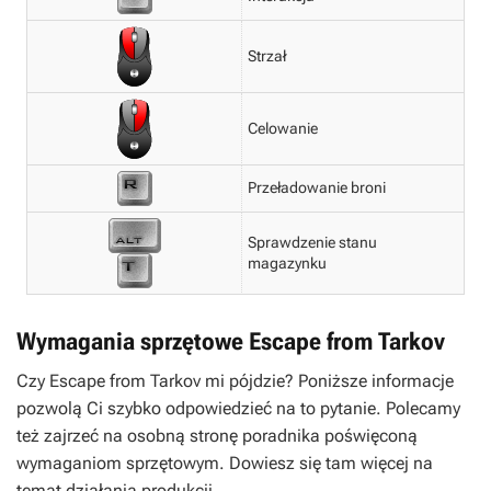
Strzał
Celowanie
Przeładowanie broni
Sprawdzenie stanu
magazynku
Wymagania sprzętowe Escape from Tarkov
Czy
Escape from Tarkov
mi pójdzie? Poniższe informacje
pozwolą Ci szybko odpowiedzieć na to pytanie. Polecamy
też zajrzeć na osobną stronę poradnika poświęconą
wymaganiom sprzętowym. Dowiesz się tam więcej na
temat działania produkcji.