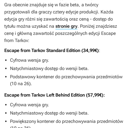
Gra obecnie znajduje się w fazie beta, a twórcy
przygotowali dla graczy cztery edycje produkcji. Każda
edycja gry różni się zawartością oraz ceną - dostęp do
tytułu można uzyskać na
stronie gry
. Poniżej znajdziesz
cenę i główną zawartość poszczególnych edycji
Escape
from Tarkov
:
Escape from Tarkov Standard Edition (34,99€)
:
Cyfrowa wersja gry.
Natychmiastowy dostęp do wersji beta.
Podstawowy kontener do przechowywania przedmiotów
(10 na 26).
Escape from Tarkov Left Behind Edition (57,99€):
Cyfrowa wersja gry.
Natychmiastowy dostęp do wersji beta.
Powiększony kontener do przechowywania przedmiotów