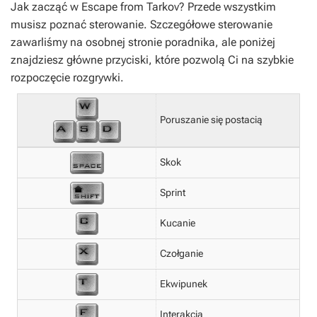
Jak zacząć w
Escape from Tarkov
? Przede wszystkim
musisz poznać sterowanie. Szczegółowe sterowanie
zawarliśmy na osobnej stronie poradnika, ale poniżej
znajdziesz główne przyciski, które pozwolą Ci na szybkie
rozpoczęcie rozgrywki.
Poruszanie się postacią
Skok
Sprint
Kucanie
Czołganie
Ekwipunek
Interakcja