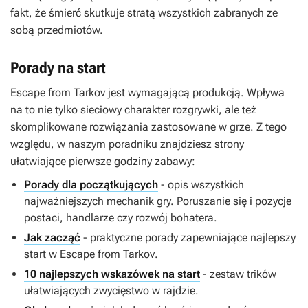
fakt, że śmierć skutkuje stratą wszystkich zabranych ze
sobą przedmiotów.
Porady na start
Escape from Tarkov
jest wymagającą produkcją. Wpływa
na to nie tylko sieciowy charakter rozgrywki, ale też
skomplikowane rozwiązania zastosowane w grze. Z tego
względu, w naszym poradniku znajdziesz strony
ułatwiające pierwsze godziny zabawy:
Porady dla początkujących
- opis wszystkich
najważniejszych mechanik gry. Poruszanie się i pozycje
postaci, handlarze czy rozwój bohatera.
Jak zacząć
- praktyczne porady zapewniające najlepszy
start w
Escape from Tarkov
.
10 najlepszych wskazówek na start
- zestaw trików
ułatwiających zwycięstwo w rajdzie.