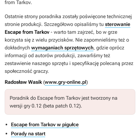
from Tarkov
.
Ostatnie strony poradnika zostały poświęcone technicznej
stronie produkcji. Szczegółowo opisaliśmy tu
sterowanie
Escape from Tarkov
- warto tam zajrzeć, bo w grze
korzysta się z wielu przycisków. Nie zapomnieliśmy też o
dokładnych
wymaganiach sprzętowych
, gdzie oprócz
informacji od autorów produkcji, zawarliśmy też
zestawienie naszego sprzętu i specyfikację polecaną przez
społeczność graczy.
Radosław Wasik
(
www.gry-online.pl
)
Poradnik do
Escape from Tarkov
jest tworzony na
wersji gry 0.12 (beta patch 0.12).
Escape from Tarkov w pigułce
Porady na start