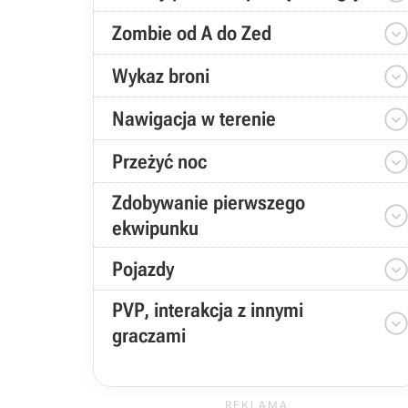
Zombie od A do Zed
Wykaz broni
Nawigacja w terenie
Przeżyć noc
Zdobywanie pierwszego
ekwipunku
Pojazdy
PVP, interakcja z innymi
graczami