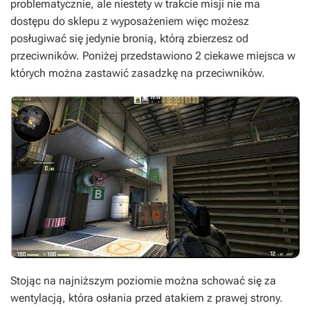
problematycznie, ale niestety w trakcie misji nie ma
dostępu do sklepu z wyposażeniem więc możesz
posługiwać się jedynie bronią, którą zbierzesz od
przeciwników. Poniżej przedstawiono 2 ciekawe miejsca w
których można zastawić zasadzkę na przeciwników.
Stojąc na najniższym poziomie można schować się za
wentylacją, która osłania przed atakiem z prawej strony.