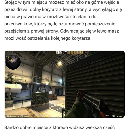
Stojąc w tym miejscu możesz mieć oko na górne wejście
przez drzwi, dolny korytarz z lewej strony, a wychylając się
nieco w prawo masz możliwość strzelania do
przeciwników, którzy będą szturmować pomieszczenie
przejściem z prawej strony. Odwracając się w lewo masz
możliwość ostrzelania kolejnego korytarza.
Bardzo dobre miejsce z którego widzisz większą część