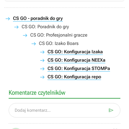
CS GO - poradnik do gry
CS GO: Poradnik do gry
CS GO: Profesjonalni gracze
CS GO: Izako Boars
CS GO: Konfiguracja Izaka
CS GO: Konfiguracja NEEXa
CS GO: Konfiguracja STOMPa
CS GO: Konfiguracja repo
Komentarze czytelników

Dodaj komentarz...