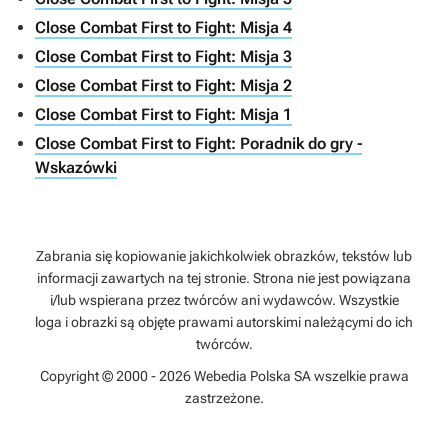
Close Combat First to Fight: Misja 4
Close Combat First to Fight: Misja 3
Close Combat First to Fight: Misja 2
Close Combat First to Fight: Misja 1
Close Combat First to Fight: Poradnik do gry -
Wskazówki
Zabrania się kopiowanie jakichkolwiek obrazków, tekstów lub
informacji zawartych na tej stronie. Strona nie jest powiązana
i/lub wspierana przez twórców ani wydawców. Wszystkie
loga i obrazki są objęte prawami autorskimi należącymi do ich
twórców.
Copyright © 2000 - 2026 Webedia Polska SA wszelkie prawa
zastrzeżone.