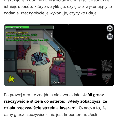
istnieje sposób, który zweryfikuje, czy gracz wykonujący to
zadanie, rzeczywiście je wykonuje, czy tylko udaje.
Po prawej stronie znajdują się dwa działa.
Jeśli gracz
rzeczywiście strzela do asteroid, wtedy zobaczysz, że
działa rzeczywiście strzelają laserami
. Oznacza to, że
dany gracz rzeczywiście nie jest Impostorem. Jeśli