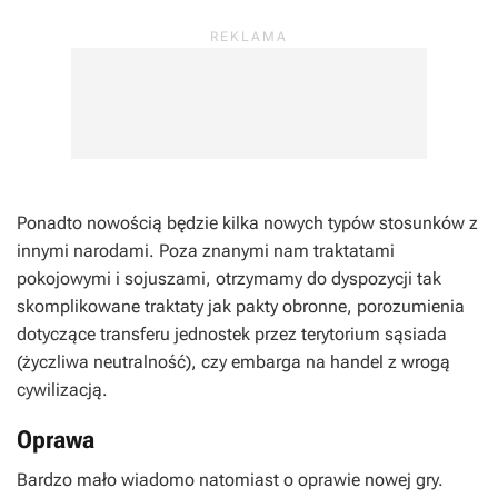
Ponadto nowością będzie kilka nowych typów stosunków z
innymi narodami. Poza znanymi nam traktatami
pokojowymi i sojuszami, otrzymamy do dyspozycji tak
skomplikowane traktaty jak pakty obronne, porozumienia
dotyczące transferu jednostek przez terytorium sąsiada
(życzliwa neutralność), czy embarga na handel z wrogą
cywilizacją.
Oprawa
Bardzo mało wiadomo natomiast o oprawie nowej gry.