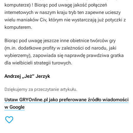
komputerze) ! Biorąc pod uwagę jakość połączeń
internetowych w naszym kraju tryb ten zapewne ucieszy
wielu maniaków Civ, którym nie wystarczają już potyczki z
komputerem.
Biorąc pod uwagę jeszcze inne obietnice twórców gry
(m.in. dodatkowe profity w zależności od narodu, jaki
wybierzemy), zapowiada się naprawdę prawdziwa gratka
dla wielbicieli strategii turowych.
Andrzej „Jeż” Jerzyk
Dziękujemy za przeczytanie artykułu.
Ustaw GRYOnline.pl jako preferowane źródło wiadomości
w Google
