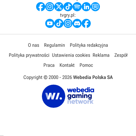
tvgry.pl:
O nas
Regulamin
Polityka redakcyjna
Polityka prywatności
Ustawienia cookies
Reklama
Zespół
Praca
Kontakt
Pomoc
Copyright © 2000 -
2026
Webedia Polska SA