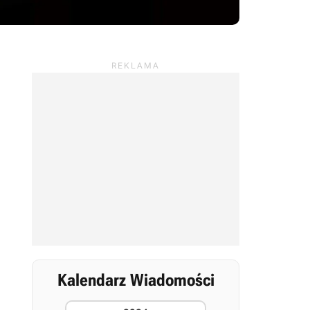
Kalendarz Wiadomości