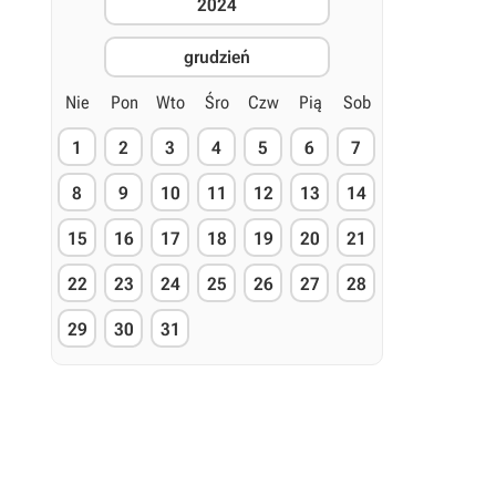
2024
grudzień
Nie
Pon
Wto
Śro
Czw
Pią
Sob
1
2
3
4
5
6
7
8
9
10
11
12
13
14
15
16
17
18
19
20
21
22
23
24
25
26
27
28
29
30
31