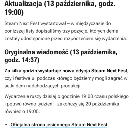
Aktualizacja (13 października, godz.
19:00)
Steam Next Fest wystartował – w międzyczasie do
poniższej listy dopisaliśmy trzy pozycje, których dema
zostały udostępnione przed rozpoczęciem się wydarzenia.
Oryginalna wiadomość (13 października,
godz. 14:37)
Za kilka godzin wystartuje nowa edycja Steam Next Fest
,
czyli festiwalu, podczas którego będziemy mogli zagrać w
setki dem nadchodzących produkcji.
Wydarzenie ruszy dzisiaj o godzinie 19:00 czasu polskiego
i potrwa równo tydzień – zakończy się 20 października,
również o 19:00.
Oficjalna strona jesiennego Steam Next Fest