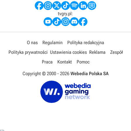
tvgry.pl:
O nas
Regulamin
Polityka redakcyjna
Polityka prywatności
Ustawienia cookies
Reklama
Zespół
Praca
Kontakt
Pomoc
Copyright © 2000 -
2026
Webedia Polska SA