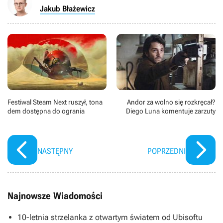
Jakub Błażewicz
Festiwal Steam Next ruszył, tona
Andor za wolno się rozkręcał?
dem dostępna do ogrania
Diego Luna komentuje zarzuty
NASTĘPNY
POPRZEDNI
Najnowsze Wiadomości
10-letnia strzelanka z otwartym światem od Ubisoftu