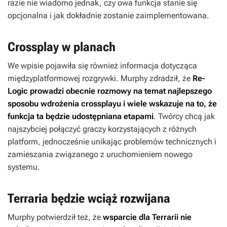
razie nie wiadomo jednak, czy owa funkcja stanie się
opcjonalna i jak dokładnie zostanie zaimplementowana.
Crossplay w planach
We wpisie pojawiła się również informacja dotycząca
międzyplatformowej rozgrywki. Murphy zdradził, że
Re-
Logic prowadzi obecnie rozmowy na temat najlepszego
sposobu wdrożenia crossplayu i wiele wskazuje na to, że
funkcja ta będzie udostępniana etapami
. Twórcy chcą jak
najszybciej połączyć graczy korzystających z różnych
platform, jednocześnie unikając problemów technicznych i
zamieszania związanego z uruchomieniem nowego
systemu.
Terraria będzie wciąż rozwijana
Murphy potwierdził też, że
wsparcie dla
Terrarii
nie