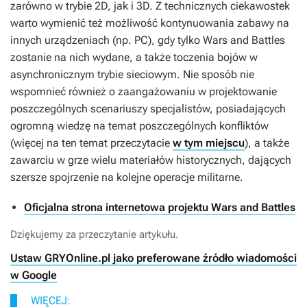
zarówno w trybie 2D, jak i 3D. Z technicznych ciekawostek
warto wymienić też możliwość kontynuowania zabawy na
innych urządzeniach (np. PC), gdy tylko
Wars and Battles
zostanie na nich wydane, a także toczenia bojów w
asynchronicznym trybie sieciowym. Nie sposób nie
wspomnieć również o zaangażowaniu w projektowanie
poszczególnych scenariuszy specjalistów, posiadających
ogromną wiedzę na temat poszczególnych konfliktów
(więcej na ten temat przeczytacie
w tym miejscu
), a także
zawarciu w grze wielu materiałów historycznych, dających
szersze spojrzenie na kolejne operacje militarne.
Oficjalna strona internetowa projektu Wars and Battles
Dziękujemy za przeczytanie artykułu.
Ustaw GRYOnline.pl jako preferowane źródło wiadomości
w Google
WIĘCEJ: