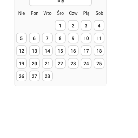
luty
Nie
Pon
Wto
Śro
Czw
Pią
Sob
1
2
3
4
5
6
7
8
9
10
11
12
13
14
15
16
17
18
19
20
21
22
23
24
25
26
27
28