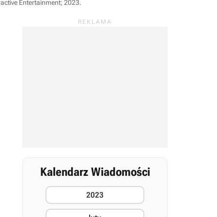
active Entertainment; 2023
.
Kalendarz Wiadomości
2023