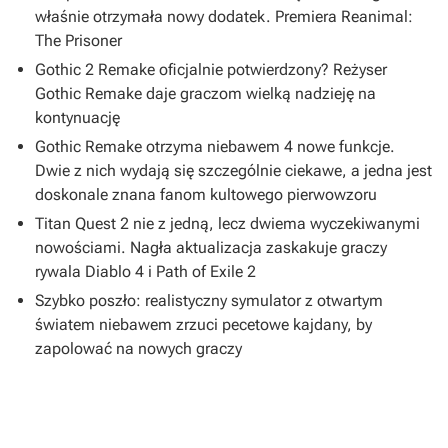
właśnie otrzymała nowy dodatek. Premiera Reanimal:
The Prisoner
Gothic 2 Remake oficjalnie potwierdzony? Reżyser
Gothic Remake daje graczom wielką nadzieję na
kontynuację
Gothic Remake otrzyma niebawem 4 nowe funkcje.
Dwie z nich wydają się szczególnie ciekawe, a jedna jest
doskonale znana fanom kultowego pierwowzoru
Titan Quest 2 nie z jedną, lecz dwiema wyczekiwanymi
nowościami. Nagła aktualizacja zaskakuje graczy
rywala Diablo 4 i Path of Exile 2
Szybko poszło: realistyczny symulator z otwartym
światem niebawem zrzuci pecetowe kajdany, by
zapolować na nowych graczy