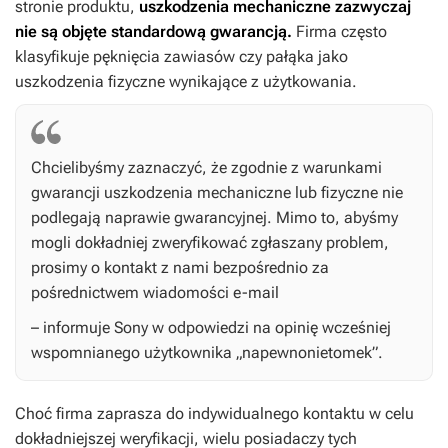
stronie produktu,
uszkodzenia mechaniczne zazwyczaj
nie są objęte standardową gwarancją.
Firma często
klasyfikuje pęknięcia zawiasów czy pałąka jako
uszkodzenia fizyczne wynikające z użytkowania.
Chcielibyśmy zaznaczyć, że zgodnie z warunkami
gwarancji uszkodzenia mechaniczne lub fizyczne nie
podlegają naprawie gwarancyjnej. Mimo to, abyśmy
mogli dokładniej zweryfikować zgłaszany problem,
prosimy o kontakt z nami bezpośrednio za
pośrednictwem wiadomości e-mail
– informuje Sony w odpowiedzi na opinię wcześniej
wspomnianego użytkownika „napewnonietomek”.
Choć firma zaprasza do indywidualnego kontaktu w celu
dokładniejszej weryfikacji, wielu posiadaczy tych