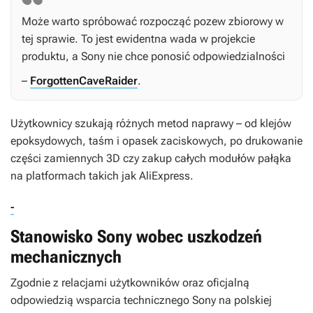
Może warto spróbować rozpocząć pozew zbiorowy w
tej sprawie. To jest ewidentna wada w projekcie
produktu, a Sony nie chce ponosić odpowiedzialności
–
ForgottenCaveRaider
.
Użytkownicy szukają różnych metod naprawy – od klejów
epoksydowych, taśm i opasek zaciskowych, po drukowanie
części zamiennych 3D czy zakup całych modułów pałąka
na platformach takich jak AliExpress.
-
Stanowisko Sony wobec uszkodzeń
mechanicznych
Zgodnie z relacjami użytkowników oraz oficjalną
odpowiedzią wsparcia technicznego Sony na polskiej