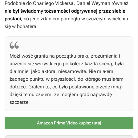
Podobnie do Charliego Vickersa, Daniel Weyman również
nie był świadomy tożsamości odgrywanej przez siebie
postaci
, co jego zdaniem pomogło w szczerym wcieleniu
się w bohatera:
Możliwość grania na początku braku zrozumienia i
uczenia się wszystkiego po kolei z każdą sceną, była
dla mnie, jako aktora, niesamowite. Nie miałem
żadnego punktu w przyszłości, do którego musiałem
dotrzeć. Grałem to, co było postawione przede mną i
dzięki temu czułem, że mogłem grać naprawdę
szczerze.
Amazon Prime Video kupisz tutaj