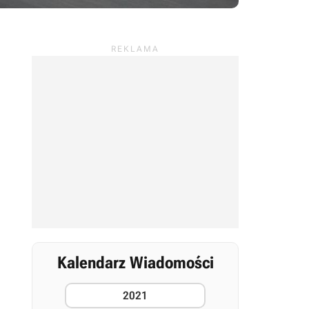
Kalendarz Wiadomości
2021