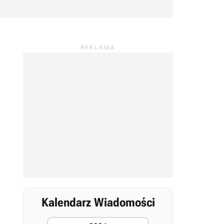
Kalendarz Wiadomości