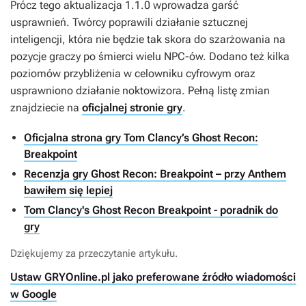
Prócz tego aktualizacja 1.1.0 wprowadza garść
usprawnień. Twórcy poprawili działanie sztucznej
inteligencji, która nie będzie tak skora do szarżowania na
pozycje graczy po śmierci wielu NPC-ów. Dodano też kilka
poziomów przybliżenia w celowniku cyfrowym oraz
usprawniono działanie noktowizora. Pełną listę zmian
znajdziecie na
oficjalnej stronie gry
.
Oficjalna strona gry Tom Clancy’s Ghost Recon:
Breakpoint
Recenzja gry Ghost Recon: Breakpoint – przy Anthem
bawiłem się lepiej
Tom Clancy's Ghost Recon Breakpoint - poradnik do
gry
Dziękujemy za przeczytanie artykułu.
Ustaw GRYOnline.pl jako preferowane źródło wiadomości
w Google