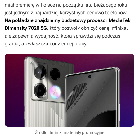
miał premierę w Polsce na początku lata bieżącego roku i
jest jednym z najbardziej korzystnych cenowo telefonów.
Na pokładzie znajdziemy budżetowy procesor MediaTek
Dimensity 7020 5G
, który pozwolił obniżyć cenę Infinixa,
ale zapewnia wydajność, która sprawdzi się podczas
grania, a zwłaszcza codziennej pracy.
Źródło: Infinix; materiały promocyjne