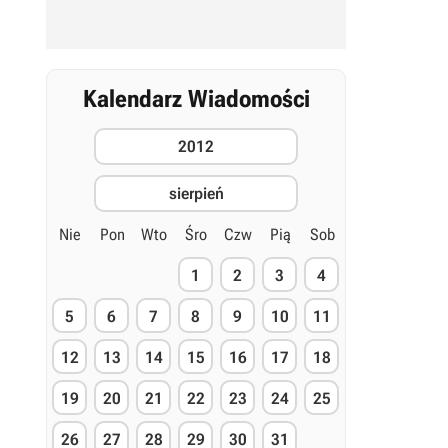
Kalendarz Wiadomości
2012
sierpień
Nie
Pon
Wto
Śro
Czw
Pią
Sob
1
2
3
4
5
6
7
8
9
10
11
12
13
14
15
16
17
18
19
20
21
22
23
24
25
26
27
28
29
30
31