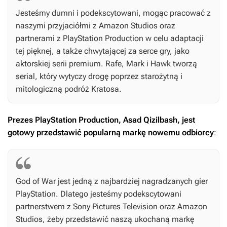
Jesteśmy dumni i podekscytowani, mogąc pracować z
naszymi przyjaciółmi z Amazon Studios oraz
partnerami z PlayStation Production w celu adaptacji
tej pięknej, a także chwytającej za serce gry, jako
aktorskiej serii premium. Rafe, Mark i Hawk tworzą
serial, który wytyczy drogę poprzez starożytną i
mitologiczną podróż Kratosa.
Prezes PlayStation Production, Asad Qizilbash, jest
gotowy przedstawić popularną markę nowemu odbiorcy
:
God of War
jest jedną z najbardziej nagradzanych gier
PlayStation. Dlatego jesteśmy podekscytowani
partnerstwem z Sony Pictures Television oraz Amazon
Studios, żeby przedstawić naszą ukochaną markę