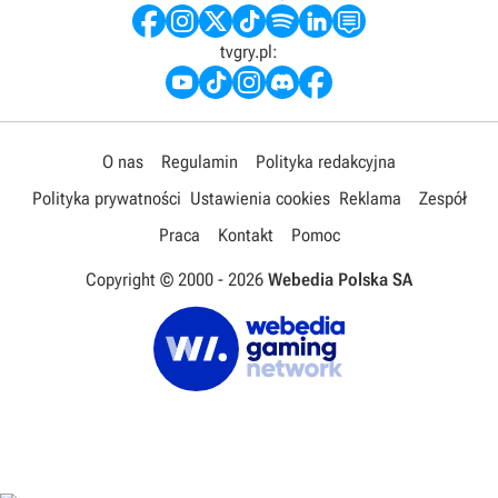
tvgry.pl:
O nas
Regulamin
Polityka redakcyjna
Polityka prywatności
Ustawienia cookies
Reklama
Zespół
Praca
Kontakt
Pomoc
Copyright © 2000 -
2026
Webedia Polska SA