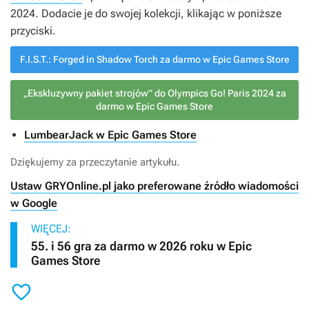
2024
. Dodacie je do swojej kolekcji, klikając w poniższe
przyciski.
F.I.S.T.: Forged in Shadow Torch za darmo w Epic Games Store
„Ekskluzywny pakiet strojów” do Olympics Go! Paris 2024 za
darmo w Epic Games Store
LumbearJack w Epic Games Store
Dziękujemy za przeczytanie artykułu.
Ustaw GRYOnline.pl jako preferowane źródło wiadomości
w Google
WIĘCEJ:
55. i 56 gra za darmo w 2026 roku w Epic
Games Store
