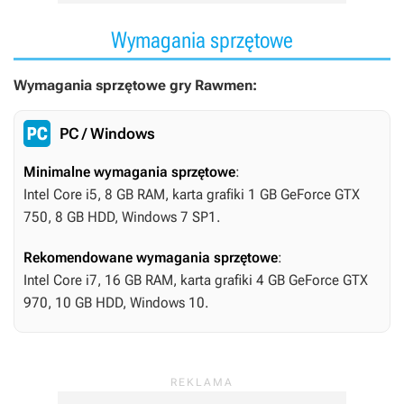
Wymagania sprzętowe
Wymagania sprzętowe gry Rawmen:
PC / Windows
Minimalne wymagania sprzętowe
:
Intel Core i5, 8 GB RAM, karta grafiki 1 GB GeForce GTX
750, 8 GB HDD, Windows 7 SP1.
Rekomendowane wymagania sprzętowe
:
Intel Core i7, 16 GB RAM, karta grafiki 4 GB GeForce GTX
970, 10 GB HDD, Windows 10.