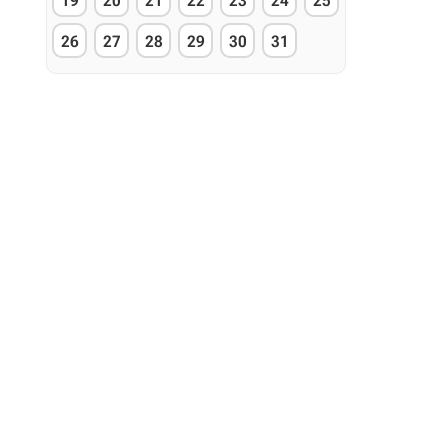
19
20
21
22
23
24
25
26
27
28
29
30
31