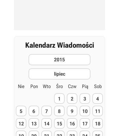
Kalendarz Wiadomości
2015
lipiec
Nie
Pon
Wto
Śro
Czw
Pią
Sob
1
2
3
4
5
6
7
8
9
10
11
12
13
14
15
16
17
18