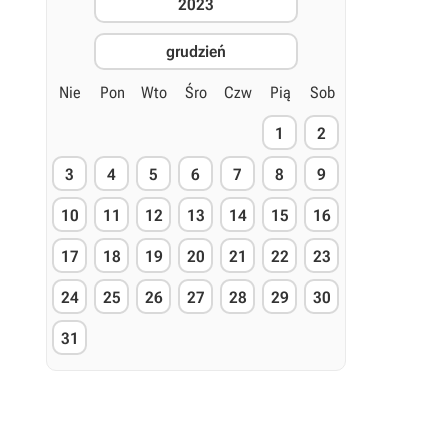
2023
grudzień
Nie
Pon
Wto
Śro
Czw
Pią
Sob
1
2
3
4
5
6
7
8
9
10
11
12
13
14
15
16
17
18
19
20
21
22
23
24
25
26
27
28
29
30
31