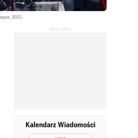
appa, 2022
.
Kalendarz Wiadomości