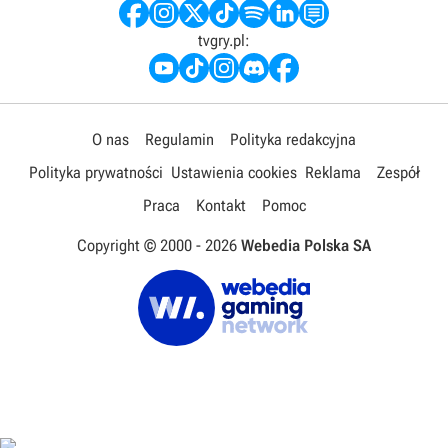
tvgry.pl:
O nas
Regulamin
Polityka redakcyjna
Polityka prywatności
Ustawienia cookies
Reklama
Zespół
Praca
Kontakt
Pomoc
Copyright © 2000 -
2026
Webedia Polska SA