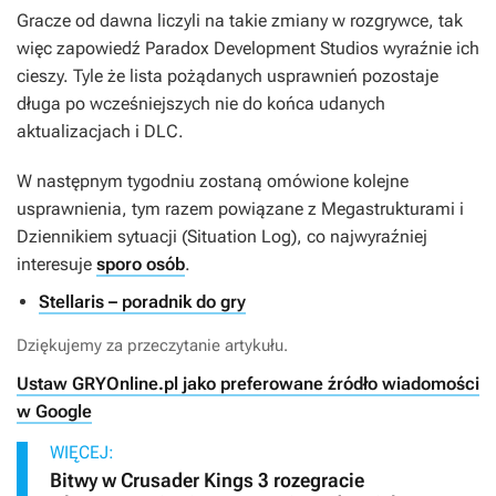
Gracze od dawna liczyli na takie zmiany w rozgrywce, tak
więc zapowiedź Paradox Development Studios wyraźnie ich
cieszy. Tyle że lista pożądanych usprawnień pozostaje
długa po wcześniejszych nie do końca udanych
aktualizacjach i DLC.
W następnym tygodniu zostaną omówione kolejne
usprawnienia, tym razem powiązane z Megastrukturami i
Dziennikiem sytuacji (Situation Log), co najwyraźniej
interesuje
sporo osób
.
Stellaris – poradnik do gry
Dziękujemy za przeczytanie artykułu.
Ustaw GRYOnline.pl jako preferowane źródło wiadomości
w Google
WIĘCEJ:
Bitwy w Crusader Kings 3 rozegracie