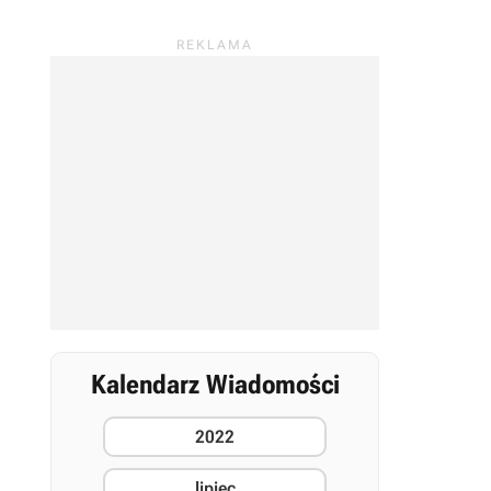
Kalendarz Wiadomości
2022
lipiec