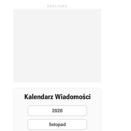
Kalendarz Wiadomości
2020
listopad