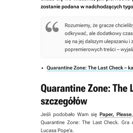
zostanie podana w nadchodzących tygo
Rozumiemy, że gracze chcieliby
odkrywać, ale dodatkowy czas 
się na jej dalszym ulepszaniu i
popremierowych treści – wyjaśn
Quarantine Zone: The Last Check – ka
Quarantine Zone: The 
szczegółów
Jeśli podobało Wam się
Paper, Please
Quarantine Zone: The Last Check
. Gra 
Lucasa Pope’a.