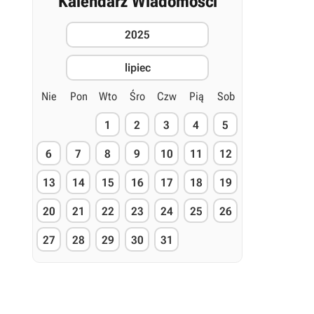
Kalendarz Wiadomości
2025
lipiec
Nie
Pon
Wto
Śro
Czw
Pią
Sob
1
2
3
4
5
6
7
8
9
10
11
12
13
14
15
16
17
18
19
20
21
22
23
24
25
26
27
28
29
30
31