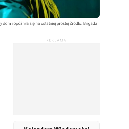
dom i opóźniła się na ostatniej prostej
Źródło: Brigada