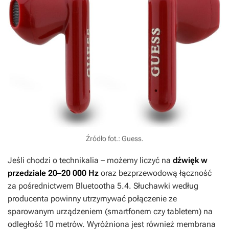
Źródło fot.: Guess.
Jeśli chodzi o technikalia – możemy liczyć na
dźwięk w
przedziale 20–20 000 Hz
oraz bezprzewodową łączność
za pośrednictwem Bluetootha 5.4. Słuchawki według
producenta powinny utrzymywać połączenie ze
sparowanym urządzeniem (smartfonem czy tabletem) na
odległość 10 metrów. Wyróżniona jest również membrana