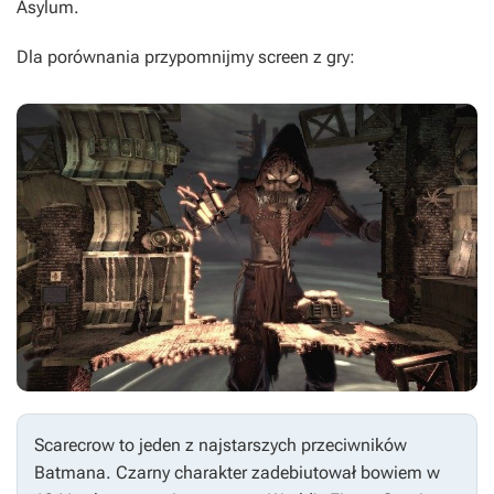
Asylum
.
Dla porównania przypomnijmy screen z gry:
Scarecrow to jeden z najstarszych przeciwników
Batmana. Czarny charakter zadebiutował bowiem w