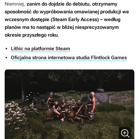
Niemniej,
zanim do dojdzie do debiutu, otrzymamy
sposobność do wypróbowania omawianej produkcji we
wczesnym dostępie (Steam Early Access) – według
planów ma to nastąpić w bliżej niesprecyzowanym
okresie przyszłego roku
.
Lithic na platformie Steam
Oficjalna strona internetowa studia Flintlock Games