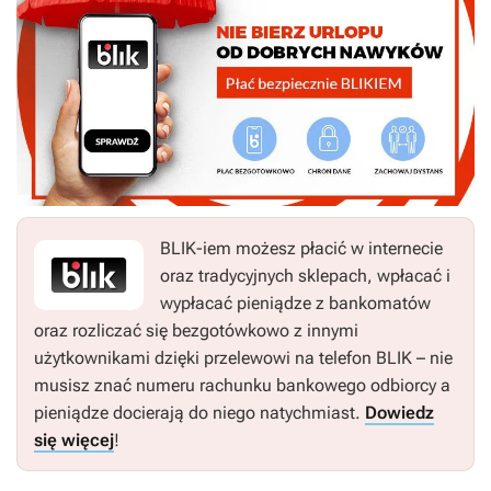
BLIK-iem możesz płacić w internecie
oraz tradycyjnych sklepach, wpłacać i
wypłacać pieniądze z bankomatów
oraz rozliczać się bezgotówkowo z innymi
użytkownikami dzięki przelewowi na telefon BLIK – nie
musisz znać numeru rachunku bankowego odbiorcy a
pieniądze docierają do niego natychmiast.
Dowiedz
się więcej
!