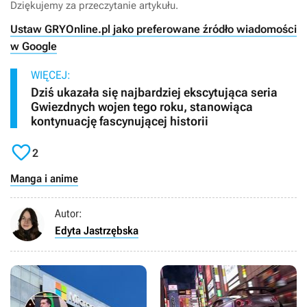
Dziękujemy za przeczytanie artykułu.
Ustaw GRYOnline.pl jako preferowane źródło wiadomości
w Google
WIĘCEJ:
Dziś ukazała się najbardziej ekscytująca seria
Gwiezdnych wojen tego roku, stanowiąca
kontynuację fascynującej historii

2
Manga i anime
Autor:
Edyta Jastrzębska