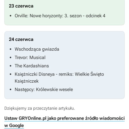
23 czerwca
Orville: Nowe horyzonty
: 3. sezon - odcinek 4
24 czerwca
Wschodząca gwiazda
Trevor: Musical
The Kardashians
Księżniczki Disneya - remiks: Wielkie Święto
Księżniczek
Następcy: Królewskie wesele
Dziękujemy za przeczytanie artykułu.
Ustaw GRYOnline.pl jako preferowane źródło wiadomości
w Google