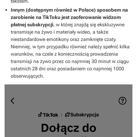
tekstem.
Innym (dostępnym również w Polsce) sposobem na
zarobienie na TikToku jest zaoferowanie widzom
płatnej subskrypcji
, w której znajdą się ekskluzywne
transmisje na żywo i materiały wideo, a także
niestandardowe emotikony oraz zamknięte czaty.
Niemniej, w tym przypadku również należy spełnić kilka
warunków, na czele z koniecznością prowadzenia
transmisji na żywo przez co najmniej 30 minut w ciągu
ostatnich 28 dni oraz posiadaniem co najmniej 1000
obserwujących.