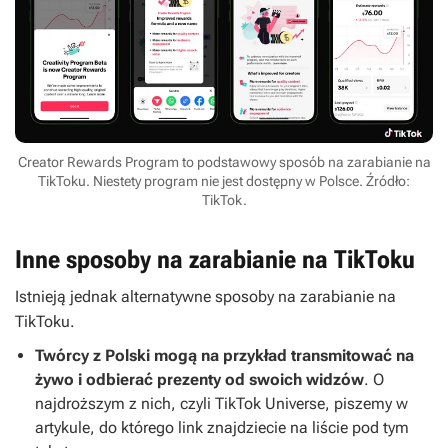
Creator Rewards Program to podstawowy sposób na zarabianie na
TikToku. Niestety program nie jest dostępny w Polsce. Źródło:
TikTok.
Inne sposoby na zarabianie na TikToku
Istnieją jednak alternatywne sposoby na zarabianie na
TikToku.
Twórcy z Polski mogą na przykład transmitować na
żywo i odbierać prezenty od swoich widzów
. O
najdroższym z nich, czyli TikTok Universe, piszemy w
artykule, do którego link znajdziecie na liście pod tym