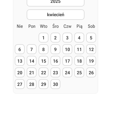
2025
kwiecień
Nie
Pon
Wto
Śro
Czw
Pią
Sob
1
2
3
4
5
6
7
8
9
10
11
12
13
14
15
16
17
18
19
20
21
22
23
24
25
26
27
28
29
30