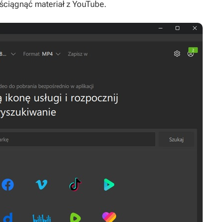
y ściągnąć materiał z YouTube.