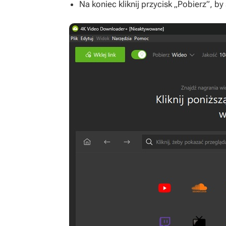
Na koniec kliknij przycisk „Pobierz”, b