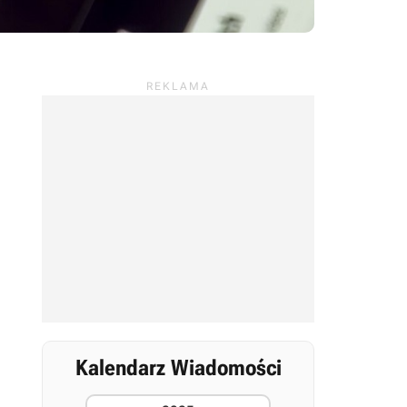
Kalendarz Wiadomości