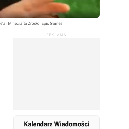
e'a i Minecrafta
Źródło: Epic Games
.
Kalendarz Wiadomości