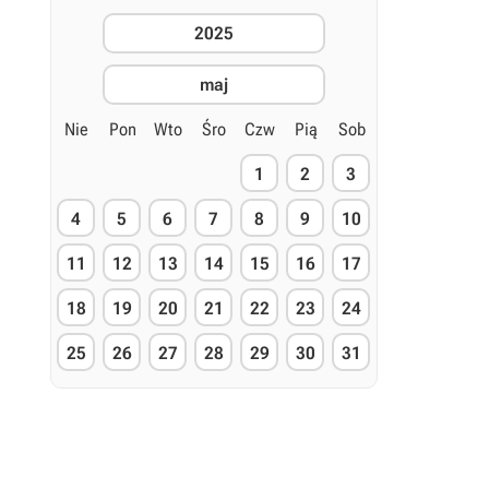
2025
maj
Nie
Pon
Wto
Śro
Czw
Pią
Sob
1
2
3
4
5
6
7
8
9
10
11
12
13
14
15
16
17
18
19
20
21
22
23
24
25
26
27
28
29
30
31