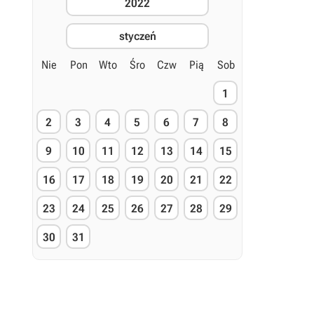
2022
styczeń
Nie
Pon
Wto
Śro
Czw
Pią
Sob
1
2
3
4
5
6
7
8
9
10
11
12
13
14
15
16
17
18
19
20
21
22
23
24
25
26
27
28
29
30
31