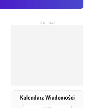
Kalendarz Wiadomości