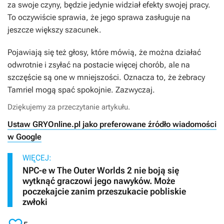
za swoje czyny, będzie jedynie widział efekty swojej pracy.
To oczywiście sprawia, że jego sprawa zasługuje na
jeszcze większy szacunek.
Pojawiają się też głosy, które mówią, że można działać
odwrotnie i zsyłać na postacie więcej chorób, ale na
szczęście są one w mniejszości. Oznacza to, że żebracy
Tamriel mogą spać spokojnie. Zazwyczaj.
Dziękujemy za przeczytanie artykułu.
Ustaw GRYOnline.pl jako preferowane źródło wiadomości
w Google
WIĘCEJ:
NPC-e w The Outer Worlds 2 nie boją się
wytknąć graczowi jego nawyków. Może
poczekajcie zanim przeszukacie pobliskie
zwłoki