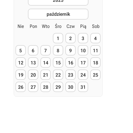
2025
październik
Nie
Pon
Wto
Śro
Czw
Pią
Sob
1
2
3
4
5
6
7
8
9
10
11
12
13
14
15
16
17
18
19
20
21
22
23
24
25
26
27
28
29
30
31