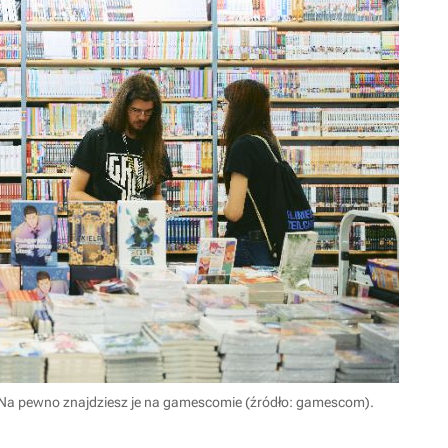
a pewno znajdziesz je na gamescomie (źródło: gamescom).