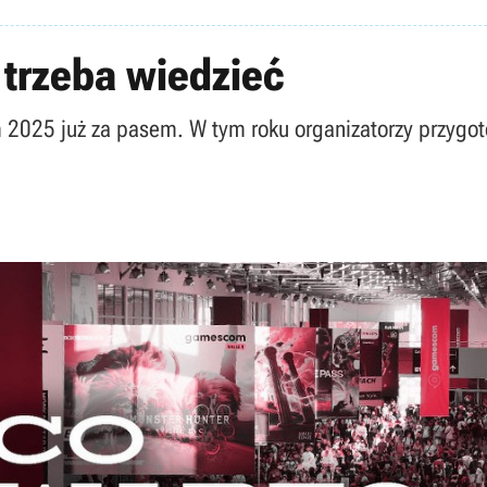
trzeba wiedzieć
025 już za pasem. W tym roku organizatorzy przygotow