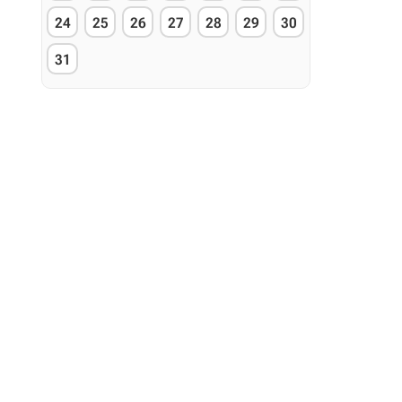
24
25
26
27
28
29
30
31